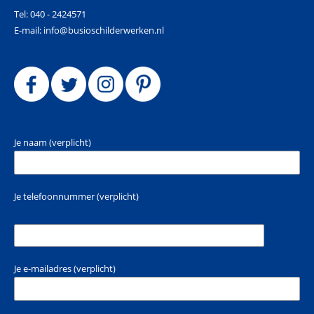
Tel: 040 - 2424571
E-mail: info@busioschilderwerken.nl
Je naam (verplicht)
Je telefoonnummer (verplicht)
Je e-mailadres (verplicht)