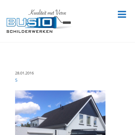
28.01.2016
5