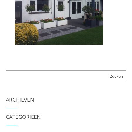
ARCHIEVEN
CATEGORIEËN