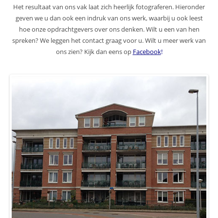
Het resultaat van ons vak laat zich heerlijk fotograferen. Hieronder
geven we u dan ook een indruk van ons werk, waarbij u ook leest
hoe onze opdrachtgevers over ons denken. Wilt u een van hen
spreken? We leggen het contact graag voor u. Wilt u meer werk van
ons zien? Kijk dan eens op
Facebook
!