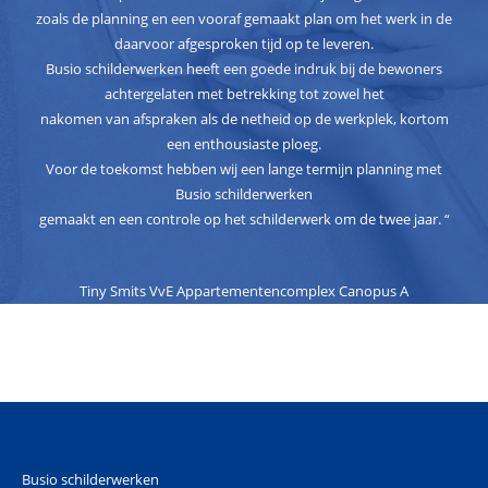
zoals de planning en een vooraf gemaakt plan om het werk in de
daarvoor afgesproken tijd op te leveren.
Busio schilderwerken heeft een goede indruk bij de bewoners
achtergelaten met betrekking tot zowel het
nakomen van afspraken als de netheid op de werkplek, kortom
een enthousiaste ploeg.
Voor de toekomst hebben wij een lange termijn planning met
Busio schilderwerken
gemaakt en een controle op het schilderwerk om de twee jaar. “
Tiny Smits VvE Appartementencomplex Canopus A
Busio schilderwerken