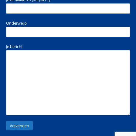
Onderwerp
Je bericht