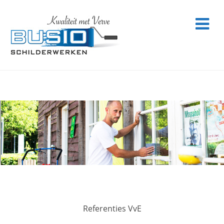
Referenties VvE