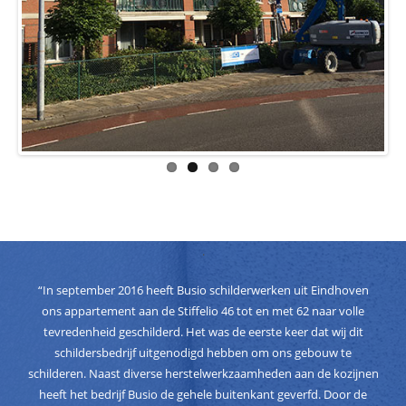
.
“In september 2016 heeft Busio schilderwerken uit Eindhoven
ons appartement aan de Stiffelio 46 tot en met 62 naar volle
tevredenheid geschilderd. Het was de eerste keer dat wij dit
schildersbedrijf uitgenodigd hebben om ons gebouw te
schilderen. Naast diverse herstelwerkzaamheden aan de kozijnen
heeft het bedrijf Busio de gehele buitenkant geverfd. Door de