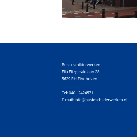
Busio schilderwerken
Ella Fitzgeraldlaan 28
5629 RH Eindhoven
Tel: 040 - 2424571
E-mail: info@busioschilderwerken.nl