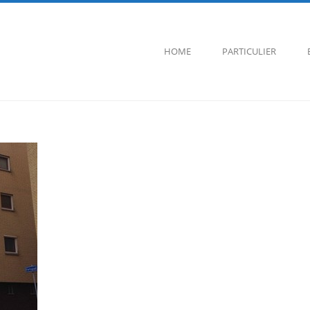
HOME
PARTICULIER