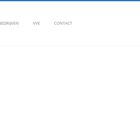
BEDRIJVEN
VVE
CONTACT