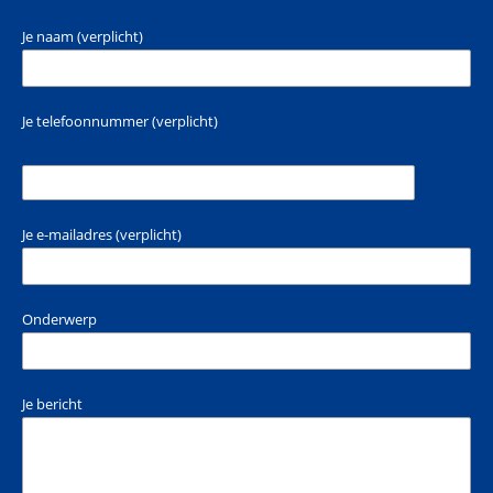
Je naam (verplicht)
Je telefoonnummer (verplicht)
Je e-mailadres (verplicht)
Onderwerp
Je bericht