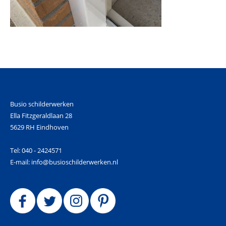
Busio schilderwerken
Ella Fitzgeraldlaan 28
5629 RH Eindhoven
Tel: 040 - 2424571
E-mail: info@busioschilderwerken.nl