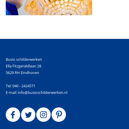
Busio schilderwerken
Ella Fitzgeraldlaan 28
5629 RH Eindhoven
Tel: 040 - 2424571
E-mail: info@busioschilderwerken.nl