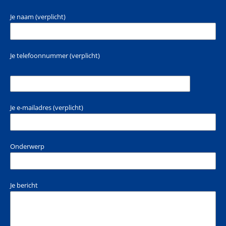
Je naam (verplicht)
Je telefoonnummer (verplicht)
Je e-mailadres (verplicht)
Onderwerp
Je bericht