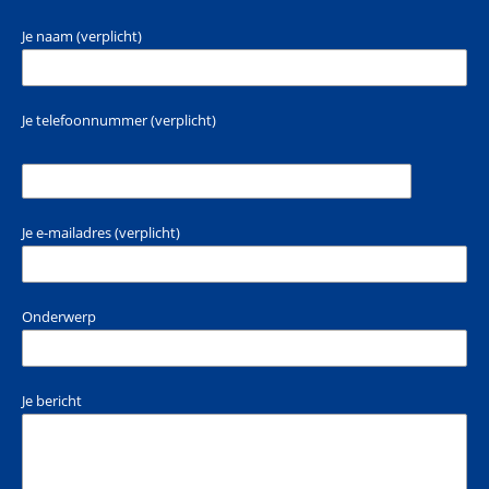
Je naam (verplicht)
Je telefoonnummer (verplicht)
Je e-mailadres (verplicht)
Onderwerp
Je bericht