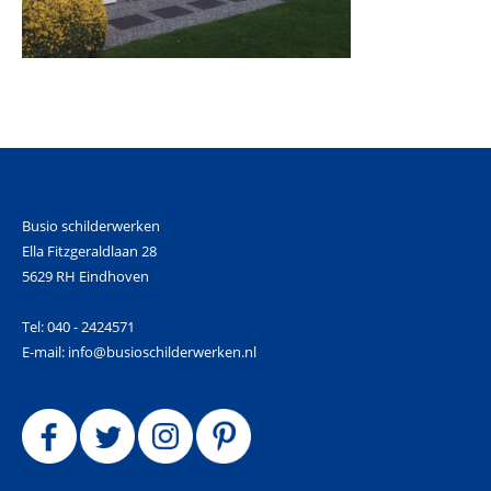
Busio schilderwerken
Ella Fitzgeraldlaan 28
5629 RH Eindhoven
Tel: 040 - 2424571
E-mail: info@busioschilderwerken.nl