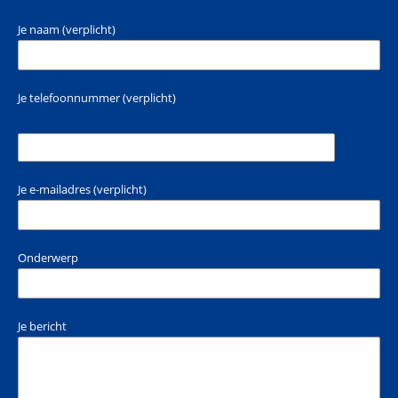
Je naam (verplicht)
Je telefoonnummer (verplicht)
Je e-mailadres (verplicht)
Onderwerp
Je bericht