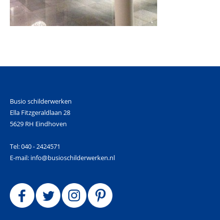
Busio schilderwerken
Ella Fitzgeraldlaan 28
5629 RH Eindhoven
Tel: 040 - 2424571
E-mail: info@busioschilderwerken.nl