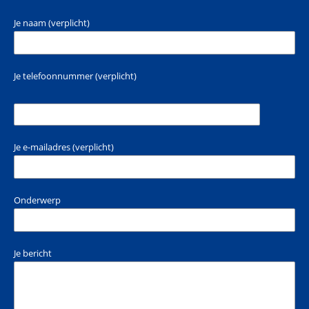
Je naam (verplicht)
Je telefoonnummer (verplicht)
Je e-mailadres (verplicht)
Onderwerp
Je bericht