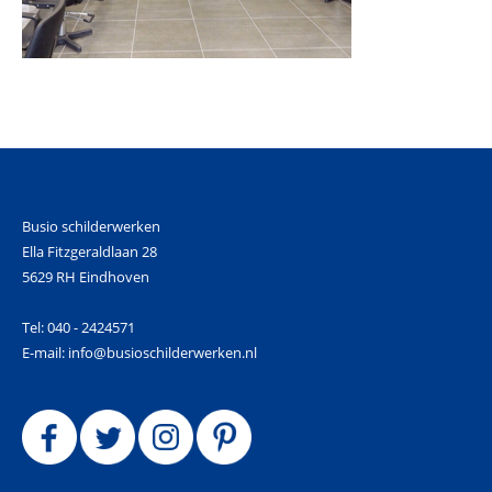
Busio schilderwerken
Ella Fitzgeraldlaan 28
5629 RH Eindhoven
Tel: 040 - 2424571
E-mail: info@busioschilderwerken.nl