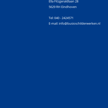
Ella Fitzgeraldlaan 28
5629 RH Eindhoven
Tel: 040 - 2424571
E-mail: info@busioschilderwerken.nl