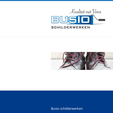
Busio schilderwerken