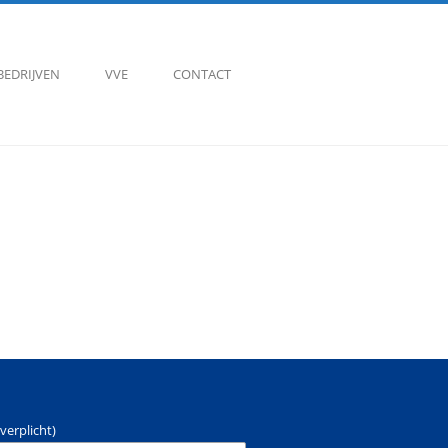
BEDRIJVEN
VVE
CONTACT
verplicht)